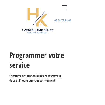
06 74 78 99 06
Programmer votre
service
Consultez nos disponibilités et réservez la
date et l'heure qui vous conviennent.