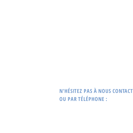
N'HÉSITEZ PAS À NOUS CONTACT
OU PAR TÉLÉPHONE :