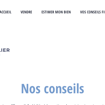
ACCUEIL
VENDRE
ESTIMER MON BIEN
VOS CONSEILS F
Nos conseils