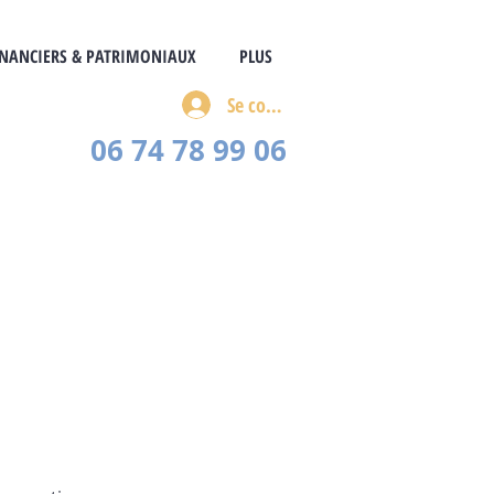
INANCIERS & PATRIMONIAUX
PLUS
Se connecter
06 74 78 99 06