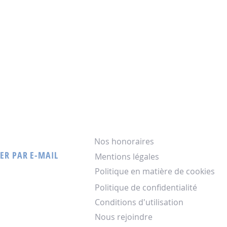
Nos honoraires
ER PAR E-MAIL
Mentions légales
Politique en matière de cookies
Politique de confidentialité
Conditions d'utilisation
Nous rejoindre