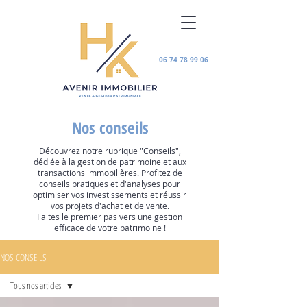
06 74 78 99 06
Nos conseils
Découvrez notre rubrique "Conseils",
dédiée à la gestion de patrimoine et aux
transactions immobilières. Profitez de
conseils pratiques et d'analyses pour
optimiser vos investissements et réussir
vos projets d'achat et de vente.
Faites le premier pas vers une gestion
efficace de votre patrimoine !
NOS CONSEILS
Tous nos articles