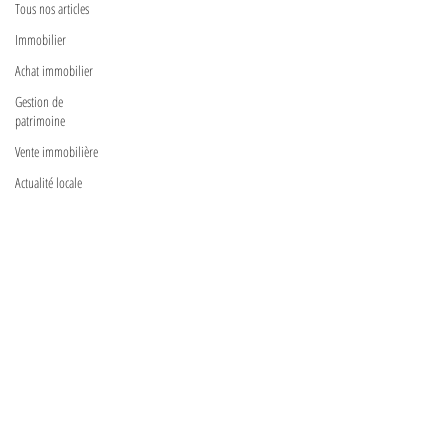
Tous nos articles
Immobilier
Achat immobilier
Gestion de
patrimoine
Vente immobilière
Actualité locale