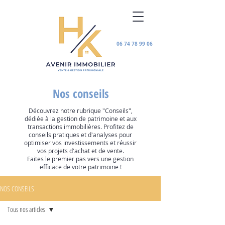
06 74 78 99 06
Nos conseils
Découvrez notre rubrique "Conseils",
dédiée à la gestion de patrimoine et aux
transactions immobilières. Profitez de
conseils pratiques et d'analyses pour
optimiser vos investissements et réussir
vos projets d'achat et de vente.
Faites le premier pas vers une gestion
efficace de votre patrimoine !
NOS CONSEILS
Tous nos articles