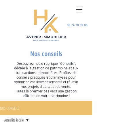
06 74 78 99 06
Nos conseils
Découvrez notre rubrique "Conseils",
dédiée à la gestion de patrimoine et aux
transactions immobilières. Profitez de
conseils pratiques et d'analyses pour
optimiser vos investissements et réussir
vos projets d'achat et de vente.
Faites le premier pas vers une gestion
efficace de votre patrimoine !
NOS CONSEILS
Actualité locale