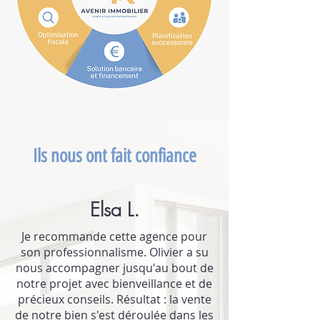
Ils nous ont fait confiance
Elsa L.
Je recommande cette agence pour
son professionnalisme. Olivier a su
nous accompagner jusqu'au bout de
notre projet avec bienveillance et de
précieux conseils. Résultat : la vente
de notre bien s'est déroulée dans les