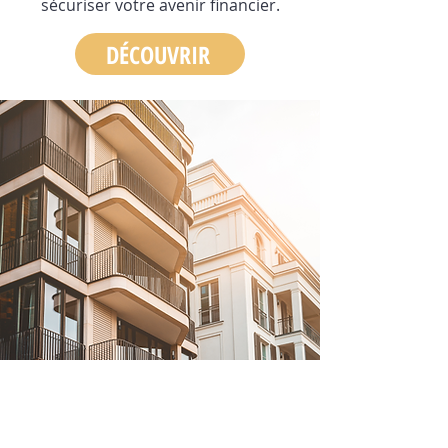
sécuriser votre avenir financier.
DÉCOUVRIR