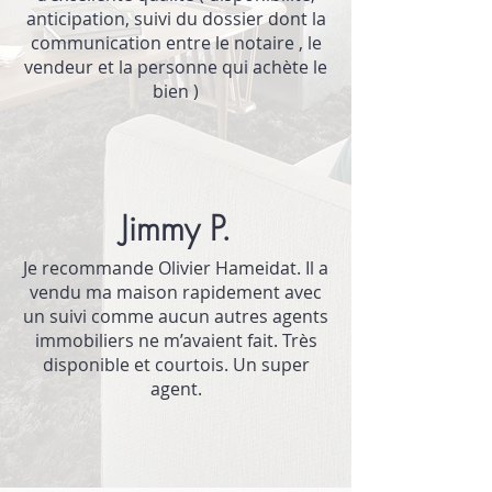
anticipation, suivi du dossier dont la
communication entre le notaire , le
vendeur et la personne qui achète le
bien )
Jimmy P.
Je recommande Olivier Hameidat. Il a
vendu ma maison rapidement avec
un suivi comme aucun autres agents
immobiliers ne m’avaient fait. Très
disponible et courtois. Un super
agent.