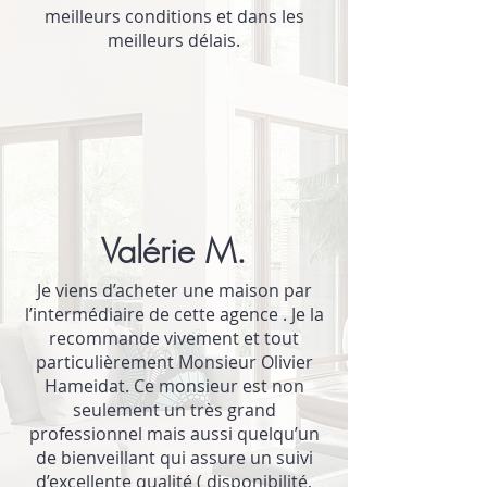
meilleurs conditions et dans les
meilleurs délais.
Valérie M.
Je viens d’acheter une maison par
l’intermédiaire de cette agence . Je la
recommande vivement et tout
particulièrement Monsieur Olivier
Hameidat. Ce monsieur est non
seulement un très grand
professionnel mais aussi quelqu’un
de bienveillant qui assure un suivi
d’excellente qualité ( disponibilité,