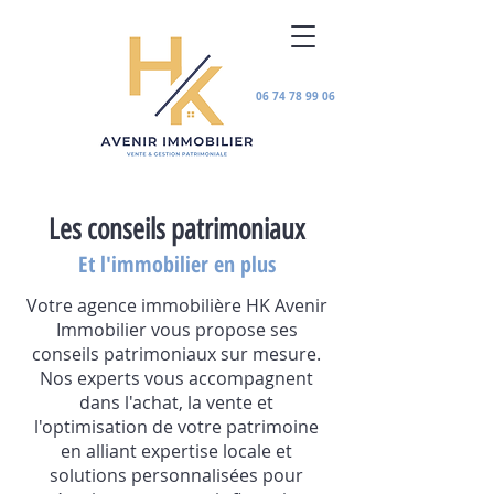
06 74 78 99 06
Les conseils patrimoniaux
Et l'immobilier en plus
Votre agence immobilière HK Avenir
Immobilier vous propose ses
conseils patrimoniaux sur mesure.
Nos experts vous accompagnent
dans l'achat, la vente et
l'optimisation de votre patrimoine
en alliant expertise locale et
solutions personnalisées pour