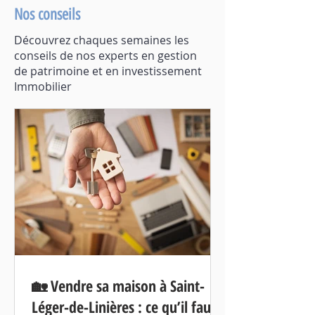
Nos conseils
Découvrez chaques semaines les
conseils de nos experts en gestion
de patrimoine et en investissement
Immobilier
🏡 Vendre sa maison à Saint-
Léger-de-Linières : ce qu’il faut