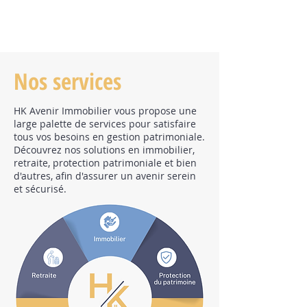
Nos services
HK Avenir Immobilier vous propose une
large palette de services pour satisfaire
tous vos besoins en gestion patrimoniale.
Découvrez nos solutions en immobilier,
retraite, protection patrimoniale et bien
d'autres, afin d'assurer un avenir serein
et sécurisé.